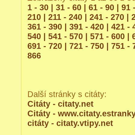
1 - 30 |
31 - 60 |
61 - 90 |
91 
210 |
211 - 240 |
241 - 270 |
361 - 390 |
391 - 420 |
421 - 
540 |
541 - 570 |
571 - 600 |
691 - 720 |
721 - 750 |
751 - 
866
Další stránky s citáty:
Citáty - citaty.net
Citáty - www.citaty.estranky
citáty - citaty.vtipy.net