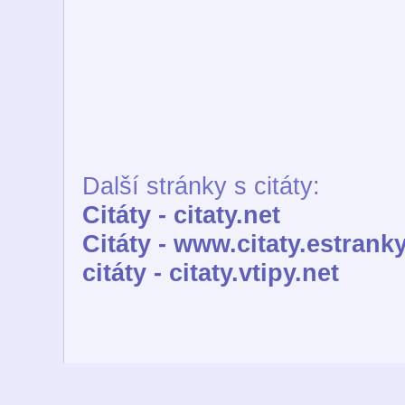
Další stránky s citáty:
Citáty - citaty.net
Citáty - www.citaty.estranky
citáty - citaty.vtipy.net