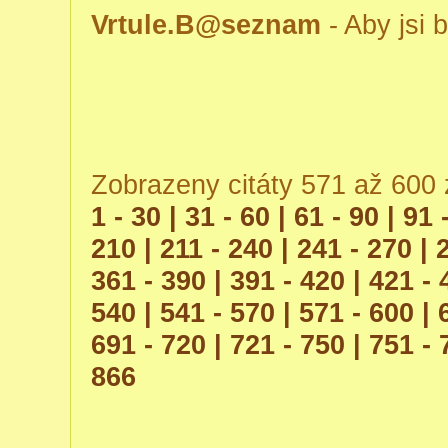
Vrtule.B@seznam
- Aby jsi b
Zobrazeny citáty 571 až 600 
1 - 30 |
31 - 60 |
61 - 90 |
91 
210 |
211 - 240 |
241 - 270 |
361 - 390 |
391 - 420 |
421 - 
540 |
541 - 570 |
571 - 600 |
691 - 720 |
721 - 750 |
751 - 
866