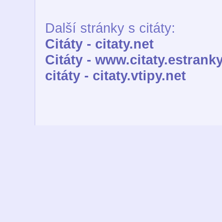
Další stránky s citáty:
Citáty - citaty.net
Citáty - www.citaty.estranky
citáty - citaty.vtipy.net