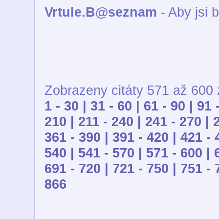
Vrtule.B@seznam
- Aby jsi b
Zobrazeny citáty 571 až 600 
1 - 30 |
31 - 60 |
61 - 90 |
91 
210 |
211 - 240 |
241 - 270 |
361 - 390 |
391 - 420 |
421 - 
540 |
541 - 570 |
571 - 600 |
691 - 720 |
721 - 750 |
751 - 
866