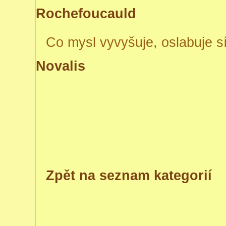
Rochefoucauld
Co mysl vyvyšuje, oslabuje sí
Novalis
Zpět na seznam kategorií