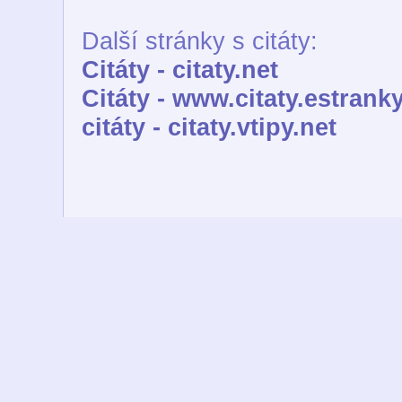
Další stránky s citáty:
Citáty - citaty.net
Citáty - www.citaty.estranky
citáty - citaty.vtipy.net