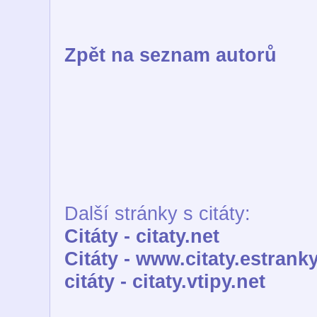
Zpět na seznam autorů
Další stránky s citáty:
Citáty - citaty.net
Citáty - www.citaty.estranky
citáty - citaty.vtipy.net