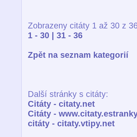
Zobrazeny citáty 1 až 30 z 36
1 - 30 |
31 - 36
Zpět na seznam kategorií
Další stránky s citáty:
Citáty - citaty.net
Citáty - www.citaty.estranky
citáty - citaty.vtipy.net