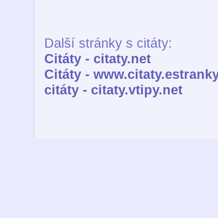
Další stránky s citáty:
Citáty - citaty.net
Citáty - www.citaty.estranky
citáty - citaty.vtipy.net